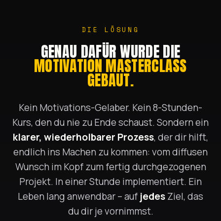
DIE LÖSUNG
GENAU DAFÜR WURDE DIE
MOTIVATION MASTERCLASS
GEBAUT.
Kein Motivations-Gelaber. Kein 8-Stunden-
Kurs, den du nie zu Ende schaust. Sondern ein
klarer, wiederholbarer Prozess
, der dir hilft,
endlich ins Machen zu kommen: vom diffusen
Wunsch im Kopf zum fertig durchgezogenen
Projekt. In einer Stunde implementiert. Ein
Leben lang anwendbar – auf
jedes
Ziel, das
du dir je vornimmst.