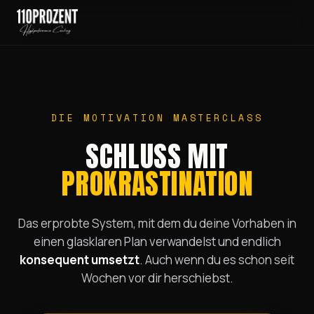
DIE MOTIVATION MASTERCLASS
SCHLUSS MIT
PROKRASTINATION
Das erprobte System, mit dem du deine Vorhaben in
einen glasklaren Plan verwandelst und endlich
konsequent umsetzt
. Auch wenn du es schon seit
Wochen vor dir herschiebst.