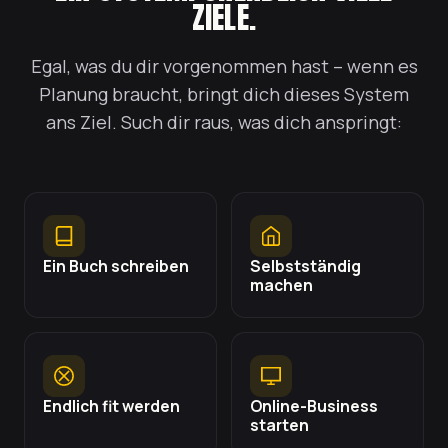
ZIELE.
Egal, was du dir vorgenommen hast – wenn es
Planung braucht, bringt dich dieses System
ans Ziel. Such dir raus, was dich anspringt:
Ein Buch schreiben
Selbstständig
machen
Endlich fit werden
Online-Business
starten