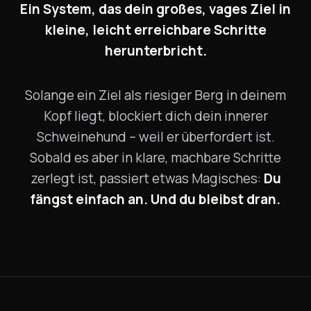
Ein System, das dein großes, vages Ziel in
kleine, leicht erreichbare Schritte
herunterbricht.
Solange ein Ziel als riesiger Berg in deinem
Kopf liegt, blockiert dich dein innerer
Schweinehund – weil er überfordert ist.
Sobald es aber in klare, machbare Schritte
zerlegt ist, passiert etwas Magisches:
Du
fängst einfach an. Und du bleibst dran.