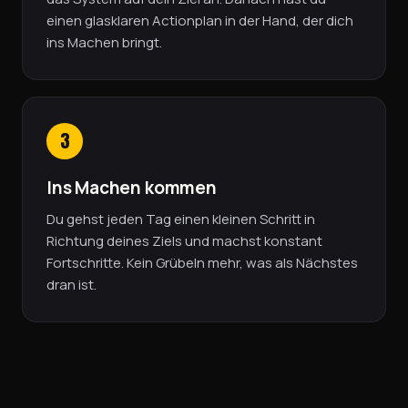
einen glasklaren Actionplan in der Hand, der dich
ins Machen bringt.
3
Ins Machen kommen
Du gehst jeden Tag einen kleinen Schritt in
Richtung deines Ziels und machst konstant
Fortschritte. Kein Grübeln mehr, was als Nächstes
dran ist.