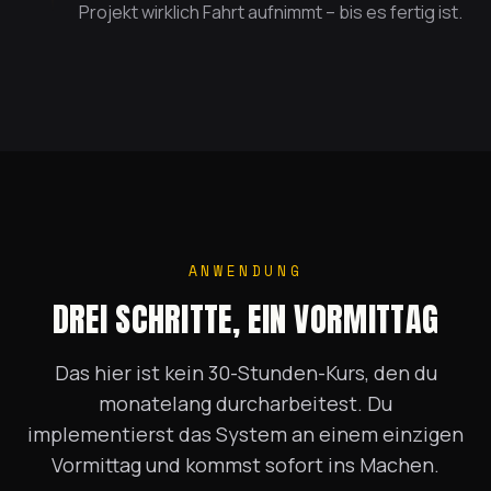
Projekt wirklich Fahrt aufnimmt – bis es fertig ist.
ANWENDUNG
DREI SCHRITTE, EIN VORMITTAG
Das hier ist kein 30-Stunden-Kurs, den du
monatelang durcharbeitest. Du
implementierst das System an einem einzigen
Vormittag und kommst sofort ins Machen.