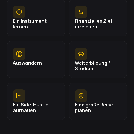
Ein Instrument
Finanzielles Ziel
lernen
erreichen
Auswandern
Weiterbildung /
Studium
Ein Side-Hustle
Eine große Reise
aufbauen
planen