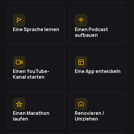
Eine Sprache lernen
Einen Podcast
aufbauen
Einen YouTube-
Eine App entwickeln
Kanal starten
Einen Marathon
Renovieren /
laufen
Umziehen