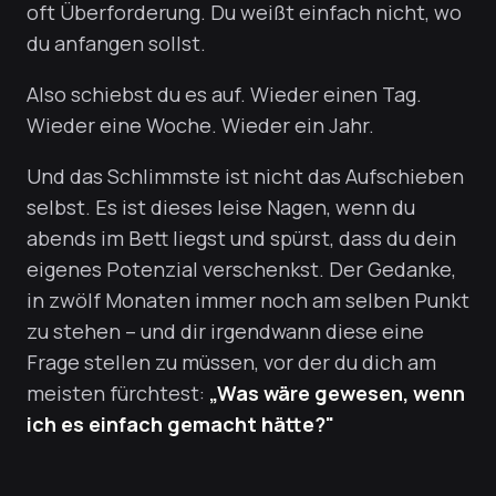
oft Überforderung. Du weißt einfach nicht, wo
du anfangen sollst.
Also schiebst du es auf. Wieder einen Tag.
Wieder eine Woche. Wieder ein Jahr.
Und das Schlimmste ist nicht das Aufschieben
selbst. Es ist dieses leise Nagen, wenn du
abends im Bett liegst und spürst, dass du dein
eigenes Potenzial verschenkst. Der Gedanke,
in zwölf Monaten immer noch am selben Punkt
zu stehen – und dir irgendwann diese eine
Frage stellen zu müssen, vor der du dich am
meisten fürchtest:
„Was wäre gewesen, wenn
ich es einfach gemacht hätte?"