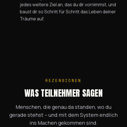
jedes weitere Ziel an, das du dir vornimmst, und
baust dir so Schritt für Schritt das Leben deiner
Träume auf.
REZENSIONEN
WAS TEILNEHMER SAGEN
Menschen, die genau da standen, wo du
gerade stehst – und mit dem System endlich
ins Machen gekommen sind.