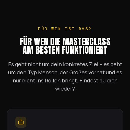
FÜR WEN IST DAS?
FÜR WEN DIE MASTERCLASS
AM BESTEN FUNKTIONIERT
Es geht nicht um dein konkretes Ziel – es geht
um den Typ Mensch, der Großes vorhat und es
nur nicht ins Rollen bringt. Findest du dich
wieder?