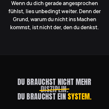
Wenn du dich gerade angesprochen
fühlst, lies unbedingt weiter. Denn der
Grund, warum du nicht ins Machen
kommst, ist nicht der, den du denkst.
DU BRAUCHST NICHT MEHR
DISZIPLIN.
DU BRAUCHST EIN
SYSTEM.