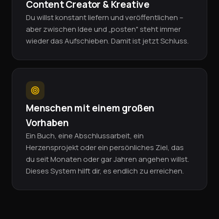
Content Creator & Kreative
Du willst konstant liefern und veröffentlichen –
aber zwischen Idee und „posten" steht immer
wieder das Aufschieben. Damit ist jetzt Schluss.
Menschen mit einem großen
Vorhaben
Ein Buch, eine Abschlussarbeit, ein
Herzensprojekt oder ein persönliches Ziel, das
du seit Monaten oder gar Jahren angehen willst.
Dieses System hilft dir, es endlich zu erreichen.