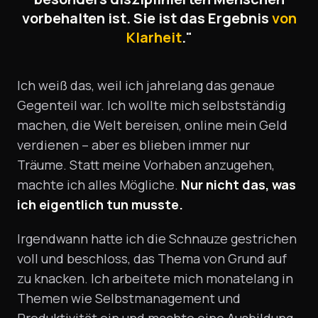
vorbehalten ist. Sie ist das Ergebnis
von
Klarheit
."
Ich weiß das, weil ich jahrelang das genaue
Gegenteil war. Ich wollte mich selbstständig
machen, die Welt bereisen, online mein Geld
verdienen – aber es blieben immer nur
Träume. Statt meine Vorhaben anzugehen,
machte ich alles Mögliche.
Nur nicht das, was
ich eigentlich tun musste.
Irgendwann hatte ich die Schnauze gestrichen
voll und beschloss, das Thema von Grund auf
zu knacken. Ich arbeitete mich monatelang in
Themen wie Selbstmanagement und
Produktivität ein und machte eine Ausbildung