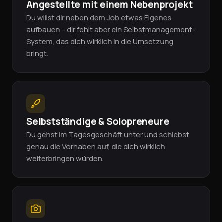
Angestellte mit einem Nebenprojekt
Du willst dir neben dem Job etwas Eigenes
aufbauen – dir fehlt aber ein Selbstmanagement-
System, das dich wirklich in die Umsetzung
bringt.
Selbstständige & Solopreneure
Du gehst im Tagesgeschäft unter und schiebst
genau die Vorhaben auf, die dich wirklich
weiterbringen würden.