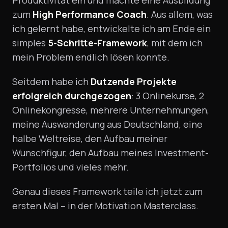
zum
High Performance Coach
. Aus allem, was
ich gelernt habe, entwickelte ich am Ende ein
simples
5-Schritte-Framework
, mit dem ich
mein Problem endlich lösen konnte.
Seitdem habe ich
Dutzende Projekte
erfolgreich durchgezogen
: 3 Onlinekurse, 2
Onlinekongresse, mehrere Unternehmungen,
meine Auswanderung aus Deutschland, eine
halbe Weltreise, den Aufbau meiner
Wunschfigur, den Aufbau meines Investment-
Portfolios und vieles mehr.
Genau dieses Framework teile ich jetzt zum
ersten Mal – in der Motivation Masterclass.