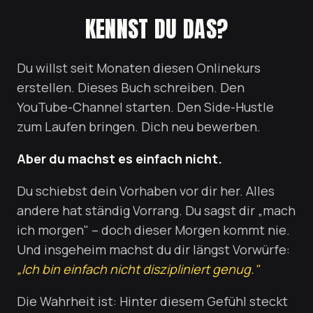
KENNST DU DAS?
Du willst seit Monaten diesen Onlinekurs
erstellen. Dieses Buch schreiben. Den
YouTube-Channel starten. Den Side-Hustle
zum Laufen bringen. Dich neu bewerben.
Aber du machst es einfach nicht.
Du schiebst dein Vorhaben vor dir her. Alles
andere hat ständig Vorrang. Du sagst dir „mach
ich morgen" – doch dieser Morgen kommt nie.
Und insgeheim machst du dir längst Vorwürfe:
„Ich bin einfach nicht diszipliniert genug."
Die Wahrheit ist: Hinter diesem Gefühl steckt